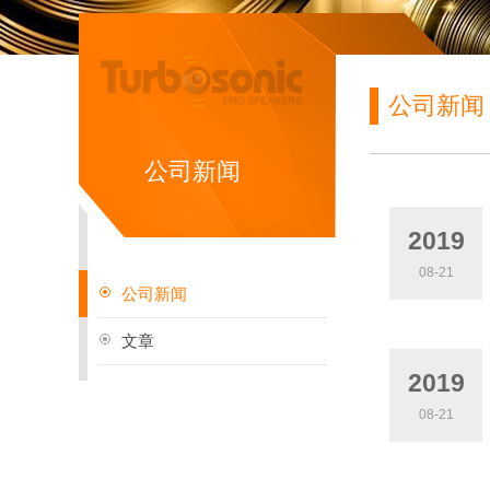
公司新闻
公司新闻
2019
08-21
公司新闻
文章
2019
08-21