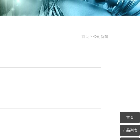
首页
> 公司新闻
首页
产品列表