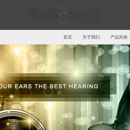
首页
关于我们
产品列表