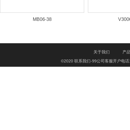
MB06-38
V300
关于我们
产
©2020 联系我们-99公司客服开户电话1750888